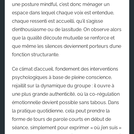
une posture mindful, c’est donc ménager un
espace dans lequel chaque voix est entendue,
chaque ressenti est accueilli, qu’il s’agisse
d’enthousiasme ou de lassitude. On observe alors
que la qualité d’écoute mutuelle se renforce et
que même les silences deviennent porteurs d’une
fonction structurante.
Ce climat d’accueil, fondement des interventions
psychologiques à base de pleine conscience,
rejaillit sur la dynamique du groupe : il ouvre à
une plus grande authenticité, où la co-régulation
émotionnelle devient possible sans tabous. Dans
la pratique quotidienne, cela peut prendre la
forme de tours de parole courts en début de
séance, simplement pour exprimer « où j’en suis »