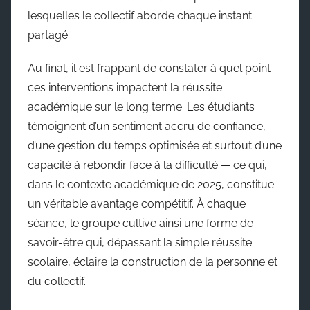
lesquelles le collectif aborde chaque instant
partagé.
Au final, il est frappant de constater à quel point
ces interventions impactent la réussite
académique sur le long terme. Les étudiants
témoignent d’un sentiment accru de confiance,
d’une gestion du temps optimisée et surtout d’une
capacité à rebondir face à la difficulté — ce qui,
dans le contexte académique de 2025, constitue
un véritable avantage compétitif. À chaque
séance, le groupe cultive ainsi une forme de
savoir-être qui, dépassant la simple réussite
scolaire, éclaire la construction de la personne et
du collectif.