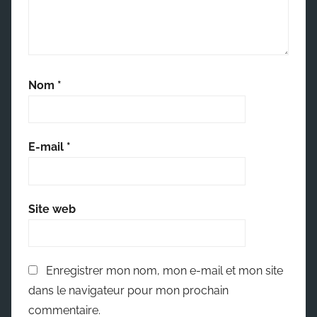
Nom
*
E-mail
*
Site web
Enregistrer mon nom, mon e-mail et mon site
dans le navigateur pour mon prochain
commentaire.