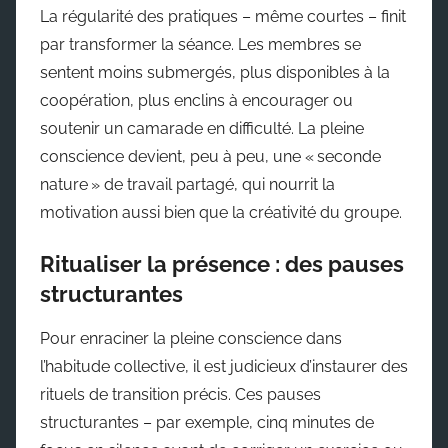
La régularité des pratiques – même courtes – finit
par transformer la séance. Les membres se
sentent moins submergés, plus disponibles à la
coopération, plus enclins à encourager ou
soutenir un camarade en difficulté. La pleine
conscience devient, peu à peu, une « seconde
nature » de travail partagé, qui nourrit la
motivation aussi bien que la créativité du groupe.
Ritualiser la présence : des pauses
structurantes
Pour enraciner la pleine conscience dans
l’habitude collective, il est judicieux d’instaurer des
rituels de transition précis. Ces pauses
structurantes – par exemple, cinq minutes de