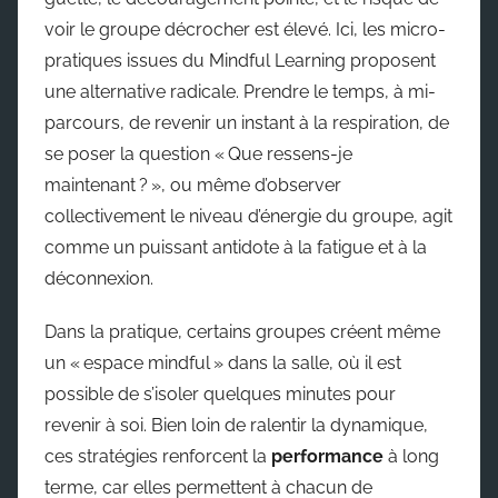
voir le groupe décrocher est élevé. Ici, les micro-
pratiques issues du Mindful Learning proposent
une alternative radicale. Prendre le temps, à mi-
parcours, de revenir un instant à la respiration, de
se poser la question « Que ressens-je
maintenant ? », ou même d’observer
collectivement le niveau d’énergie du groupe, agit
comme un puissant antidote à la fatigue et à la
déconnexion.
Dans la pratique, certains groupes créent même
un « espace mindful » dans la salle, où il est
possible de s’isoler quelques minutes pour
revenir à soi. Bien loin de ralentir la dynamique,
ces stratégies renforcent la
performance
à long
terme, car elles permettent à chacun de