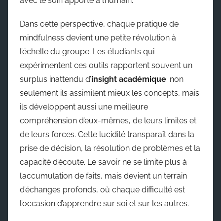
avec le soin apporté à l’humain.
Dans cette perspective, chaque pratique de
mindfulness devient une petite révolution à
l’échelle du groupe. Les étudiants qui
expérimentent ces outils rapportent souvent un
surplus inattendu d’
insight académique
: non
seulement ils assimilent mieux les concepts, mais
ils développent aussi une meilleure
compréhension d’eux-mêmes, de leurs limites et
de leurs forces. Cette lucidité transparaît dans la
prise de décision, la résolution de problèmes et la
capacité d’écoute. Le savoir ne se limite plus à
l’accumulation de faits, mais devient un terrain
d’échanges profonds, où chaque difficulté est
l’occasion d’apprendre sur soi et sur les autres.