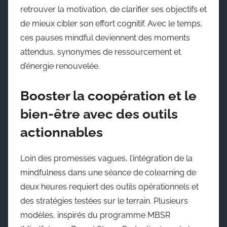
retrouver la motivation, de clarifier ses objectifs et
de mieux cibler son effort cognitif. Avec le temps,
ces pauses mindful deviennent des moments
attendus, synonymes de ressourcement et
d’énergie renouvelée.
Booster la coopération et le
bien-être avec des outils
actionnables
Loin des promesses vagues, l’intégration de la
mindfulness dans une séance de colearning de
deux heures requiert des outils opérationnels et
des stratégies testées sur le terrain. Plusieurs
modèles, inspirés du programme MBSR