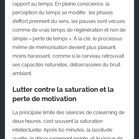
rapport au temps. En pleine conscience, la
perception du temps se modifie : les phases
d’effort prennent du sens, les pauses sont vécues
comme de vrais temps de régénération et non de
simple « perte de temps ». À la clé, le processus
même de mémorisation devient plus plaisant,
moins harassant, comme si le cerveau retrouvait
ses capacités naturelles, débarrassées du bruit
ambiant.
Lutter contre la saturation et la
perte de motivation
La principale limite des séances de colearning de
deux heures, c’est souvent la saturation
intellectuelle. Après 60 minutes, la lassitude
guette, le découragement pointe, et le risque de