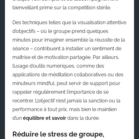
bienveillant prime sur la compétition stérile.
Des techniques telles que la visualisation attentive
d’objectifs – où le groupe prend quelques
minutes pour imaginer ensemble la réussite de la
séance – contribuent à installer un sentiment de
maîtrise et de motivation partagée. Par ailleurs,
l’usage d’outils numériques, comme des
applications de méditation collaboratives ou des
minuteurs mindful, peut servir de support pour
rappeler régulièrement l’importance de se
recentrer. L’objectif n’est jamais la sanction ou la
performance à tout prix, mais bien le maintien
d’un
équilibre et savoir
dans la durée.
Réduire le stress de groupe,