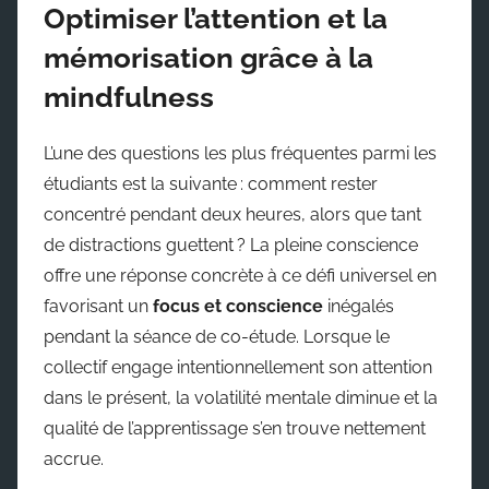
Optimiser l’attention et la
mémorisation grâce à la
mindfulness
L’une des questions les plus fréquentes parmi les
étudiants est la suivante : comment rester
concentré pendant deux heures, alors que tant
de distractions guettent ? La pleine conscience
offre une réponse concrète à ce défi universel en
favorisant un
focus et conscience
inégalés
pendant la séance de co-étude. Lorsque le
collectif engage intentionnellement son attention
dans le présent, la volatilité mentale diminue et la
qualité de l’apprentissage s’en trouve nettement
accrue.