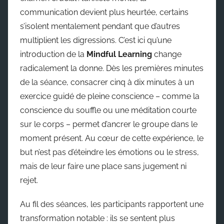
communication devient plus heurtée, certains
s’isolent mentalement pendant que d’autres
multiplient les digressions. C’est ici qu’une
introduction de la
Mindful Learning
change
radicalement la donne. Dès les premières minutes
de la séance, consacrer cinq à dix minutes à un
exercice guidé de pleine conscience – comme la
conscience du souffle ou une méditation courte
sur le corps – permet d’ancrer le groupe dans le
moment présent. Au cœur de cette expérience, le
but n’est pas d’éteindre les émotions ou le stress,
mais de leur faire une place sans jugement ni
rejet.
Au fil des séances, les participants rapportent une
transformation notable : ils se sentent plus