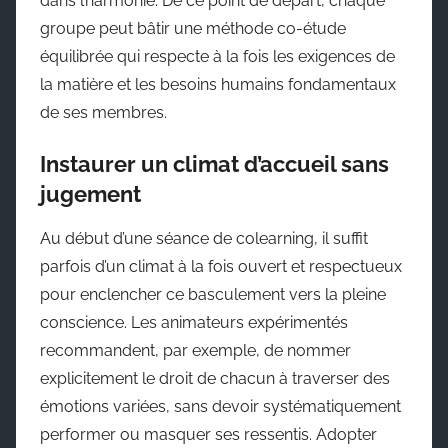
dans l’harmonie. De ce point de départ, chaque
groupe peut bâtir une méthode co-étude
équilibrée qui respecte à la fois les exigences de
la matière et les besoins humains fondamentaux
de ses membres.
Instaurer un climat d’accueil sans
jugement
Au début d’une séance de colearning, il suffit
parfois d’un climat à la fois ouvert et respectueux
pour enclencher ce basculement vers la pleine
conscience. Les animateurs expérimentés
recommandent, par exemple, de nommer
explicitement le droit de chacun à traverser des
émotions variées, sans devoir systématiquement
performer ou masquer ses ressentis. Adopter