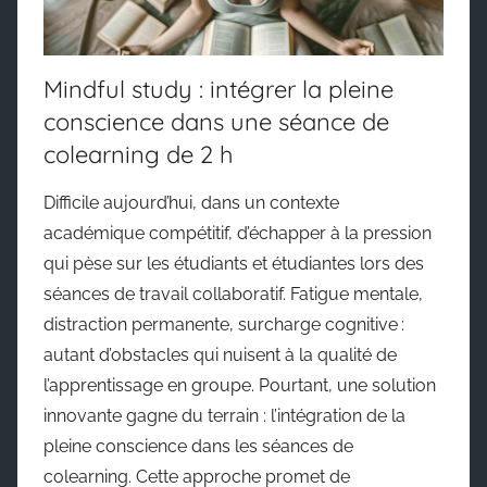
Mindful study : intégrer la pleine
conscience dans une séance de
colearning de 2 h
Difficile aujourd’hui, dans un contexte
académique compétitif, d’échapper à la pression
qui pèse sur les étudiants et étudiantes lors des
séances de travail collaboratif. Fatigue mentale,
distraction permanente, surcharge cognitive :
autant d’obstacles qui nuisent à la qualité de
l’apprentissage en groupe. Pourtant, une solution
innovante gagne du terrain : l’intégration de la
pleine conscience dans les séances de
colearning. Cette approche promet de