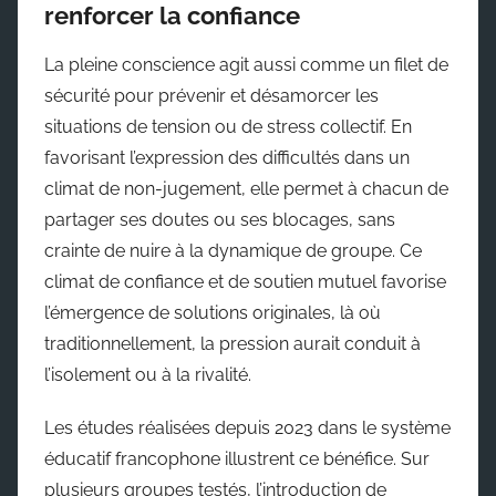
renforcer la confiance
La pleine conscience agit aussi comme un filet de
sécurité pour prévenir et désamorcer les
situations de tension ou de stress collectif. En
favorisant l’expression des difficultés dans un
climat de non-jugement, elle permet à chacun de
partager ses doutes ou ses blocages, sans
crainte de nuire à la dynamique de groupe. Ce
climat de confiance et de soutien mutuel favorise
l’émergence de solutions originales, là où
traditionnellement, la pression aurait conduit à
l’isolement ou à la rivalité.
Les études réalisées depuis 2023 dans le système
éducatif francophone illustrent ce bénéfice. Sur
plusieurs groupes testés, l’introduction de