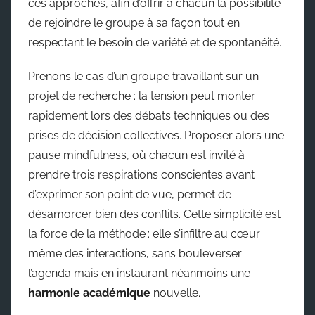
ces approches, afin d’offrir à chacun la possibilité
de rejoindre le groupe à sa façon tout en
respectant le besoin de variété et de spontanéité.
Prenons le cas d’un groupe travaillant sur un
projet de recherche : la tension peut monter
rapidement lors des débats techniques ou des
prises de décision collectives. Proposer alors une
pause mindfulness, où chacun est invité à
prendre trois respirations conscientes avant
d’exprimer son point de vue, permet de
désamorcer bien des conflits. Cette simplicité est
la force de la méthode : elle s’infiltre au cœur
même des interactions, sans bouleverser
l’agenda mais en instaurant néanmoins une
harmonie académique
nouvelle.