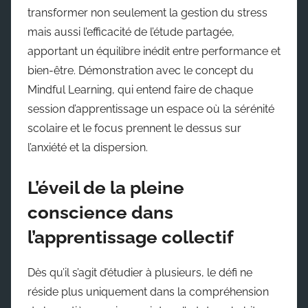
transformer non seulement la gestion du stress
mais aussi l’efficacité de l’étude partagée,
apportant un équilibre inédit entre performance et
bien-être. Démonstration avec le concept du
Mindful Learning, qui entend faire de chaque
session d’apprentissage un espace où la sérénité
scolaire et le focus prennent le dessus sur
l’anxiété et la dispersion.
L’éveil de la pleine
conscience dans
l’apprentissage collectif
Dès qu’il s’agit d’étudier à plusieurs, le défi ne
réside plus uniquement dans la compréhension