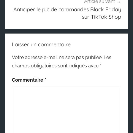
Article suivant
Anticiper le pic de commandes Black Friday
sur TikTok Shop
Laisser un commentaire
Votre adresse e-mail ne sera pas publiée.
Les
champs obligatoires sont indiqués avec
*
Commentaire
*