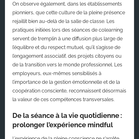
On observe également, dans les établissements
pionniers, que cette culture de la pleine présence
rejaillit bien au-delà de la salle de classe. Les
pratiques initiées lors des séances de colearning
servent de tremplin à une diffusion plus large de
l’équilibre et du respect mutuel, qu’il s’agisse de
l’engagement associatif, des projets citoyens ou
de la transition vers le monde professionnel. Les
employeurs, eux-mêmes sensibilisés à
l’importance de la gestion émotionnelle et de la
coopération consciente, reconnaissent désormais
la valeur de ces compétences transversales.
De la séance à la vie quotidienne :
prolonger l’expérience mindful
L’expérience de la pleine conscience ne s’arrête