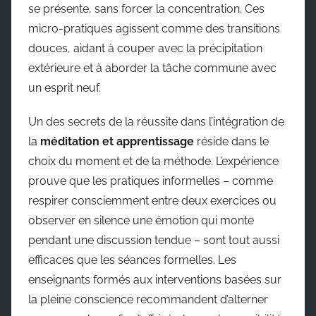
se présente, sans forcer la concentration. Ces
micro-pratiques agissent comme des transitions
douces, aidant à couper avec la précipitation
extérieure et à aborder la tâche commune avec
un esprit neuf.
Un des secrets de la réussite dans l’intégration de
la
méditation et apprentissage
réside dans le
choix du moment et de la méthode. L’expérience
prouve que les pratiques informelles – comme
respirer consciemment entre deux exercices ou
observer en silence une émotion qui monte
pendant une discussion tendue – sont tout aussi
efficaces que les séances formelles. Les
enseignants formés aux interventions basées sur
la pleine conscience recommandent d’alterner