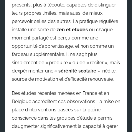
présents, plus à l’écoute, capables de distinguer
leurs propres limites, mais aussi de mieux
percevoir celles des autres. La pratique régulière
installe une sorte de
zen et études
où chaque
moment partagé est perçu comme une
opportunité d’apprentissage, et non comme un
fardeau supplémentaire. Il ne s’agit plus
simplement de « produire » ou de « réciter », mais
d’expérimenter une «
sérénité scolaire
» inédite,
source de motivation et d’efficacité renouvelée.
Des études récentes menées en France et en
Belgique accréditent ces observations : la mise en
place d’interventions basées sur la pleine
conscience dans les groupes d’étude a permis
d’augmenter significativement la capacité à gérer