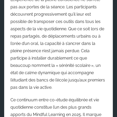
pas aux portes de la séance. Les participants
découvrent progressivement qu’il leur est
possible de transposer ces outils dans tous les
aspects de la vie quotidienne. Que ce soit lors de
repas partagés, de déplacements urbains ou à
l’orée d’un oral, la capacité à s’ancrer dans la
pleine présence n’est jamais perdue. Cela
participe à installer durablement ce que
beaucoup nomment la « sérénité scolaire », un
état de calme dynamique qui accompagne
l’étudiant des bancs de l’école jusqu’aux premiers
pas dans la vie active.
Ce continuum entre co-étude équilibrée et vie
quotidienne constitue l’un des plus grands
apports du Mindful Learning en 2025. Il marque