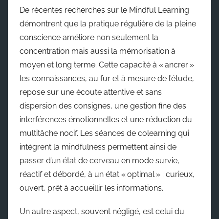
De récentes recherches sur le Mindful Learning
démontrent que la pratique régulière de la pleine
conscience améliore non seulement la
concentration mais aussi la mémorisation à
moyen et long terme. Cette capacité à « ancrer »
les connaissances, au fur et à mesure de l’étude,
repose sur une écoute attentive et sans
dispersion des consignes, une gestion fine des
interférences émotionnelles et une réduction du
multitâche nocif. Les séances de colearning qui
intègrent la mindfulness permettent ainsi de
passer d’un état de cerveau en mode survie,
réactif et débordé, à un état « optimal » : curieux,
ouvert, prêt à accueillir les informations.
Un autre aspect, souvent négligé, est celui du