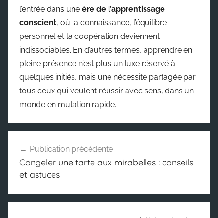
l’entrée dans une
ère de l’apprentissage
conscient
, où la connaissance, l’équilibre
personnel et la coopération deviennent
indissociables. En d’autres termes, apprendre en
pleine présence n’est plus un luxe réservé à
quelques initiés, mais une nécessité partagée par
tous ceux qui veulent réussir avec sens, dans un
monde en mutation rapide.
Navigation
Publication précédente
de
Congeler une tarte aux mirabelles : conseils
l’article
et astuces