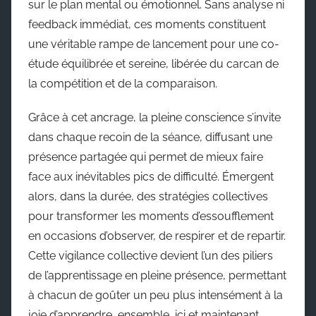
sur le plan mental ou émotionnel. Sans analyse ni
feedback immédiat, ces moments constituent
une véritable rampe de lancement pour une co-
étude équilibrée et sereine, libérée du carcan de
la compétition et de la comparaison.
Grâce à cet ancrage, la pleine conscience s’invite
dans chaque recoin de la séance, diffusant une
présence partagée qui permet de mieux faire
face aux inévitables pics de difficulté. Émergent
alors, dans la durée, des stratégies collectives
pour transformer les moments d’essoufflement
en occasions d’observer, de respirer et de repartir.
Cette vigilance collective devient l’un des piliers
de l’apprentissage en pleine présence, permettant
à chacun de goûter un peu plus intensément à la
joie d’apprendre, ensemble, ici et maintenant.