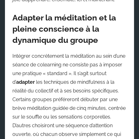
Adapter la méditation et la
pleine conscience à la
dynamique du groupe
Intégrer concrètement la méditation au sein d’une
séance de colearning ne consiste pas à imposer
une pratique « standard ». Il s’agit surtout
d’
adapter
les techniques de mindfulness à la
réalité du collectif et à ses besoins spécifiques.
Certains groupes préféreront débuter par une
brève méditation guidée de cinq minutes, centrée
sur le souffle ou les sensations corporelles.
D’autres choisiront une séquence d’attention
ouverte, où chacun observe simplement ce qui