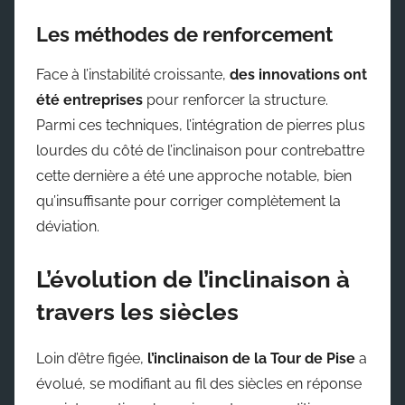
Les méthodes de renforcement
Face à l’instabilité croissante,
des innovations ont
été entreprises
pour renforcer la structure.
Parmi ces techniques, l’intégration de pierres plus
lourdes du côté de l’inclinaison pour contrebattre
cette dernière a été une approche notable, bien
qu’insuffisante pour corriger complètement la
déviation.
L’évolution de l’inclinaison à
travers les siècles
Loin d’être figée,
l’inclinaison de la Tour de Pise
a
évolué, se modifiant au fil des siècles en réponse