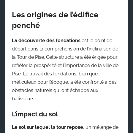
Les origines de l’édifice
penché
La découverte des fondations
est le point de
départ dans la compréhension de l’inclinaison de
la Tour de Pise. Cette structure a été érigée pour
refléter la prospérité et l’importance de la ville de
Pise. Le travail des fondations, bien que
méticuleux pour l’époque, a été confronté à des
obstacles naturels qui ont échappé aux
bâtisseurs.
L’impact du sol
Le sol sur lequel la tour repose
, un mélange de