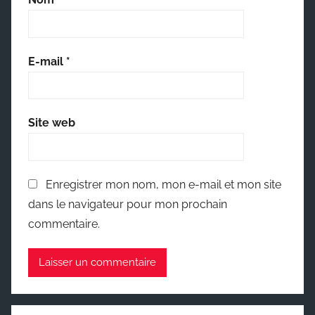
E-mail
*
Site web
Enregistrer mon nom, mon e-mail et mon site
dans le navigateur pour mon prochain
commentaire.