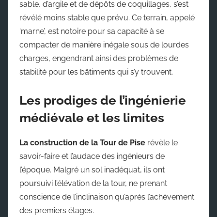
sable, d’argile et de dépôts de coquillages, s’est
révélé moins stable que prévu. Ce terrain, appelé
‘marne’, est notoire pour sa capacité à se
compacter de manière inégale sous de lourdes
charges, engendrant ainsi des problèmes de
stabilité pour les bâtiments qui s’y trouvent.
Les prodiges de l’ingénierie
médiévale et les limites
La construction de la Tour de Pise
révèle le
savoir-faire et l’audace des ingénieurs de
l’époque. Malgré un sol inadéquat, ils ont
poursuivi l’élévation de la tour, ne prenant
conscience de l’inclinaison qu’après l’achèvement
des premiers étages.