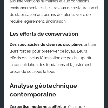
aux interventions humaines et aux conditions
environnementales. Les travaux de restauration et
de stabilisation ont permis de ralentir, voire de
réduire légèrement, l’inclinaison.
Les efforts de conservation
Des spécialistes de diverses disciplines
ont uni
leurs forces pour préserver ce joyau. Leurs
efforts ont inclus l’élimination de poids superflus,
la consolidation des fondations et l’ajustement
précis du sol sous la tour.
Analyse géotechnique
contemporaine
L’expertise moderne a offert
un éclairage