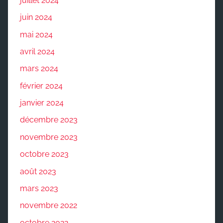
juillet 2024
juin 2024
mai 2024
avril 2024
mars 2024
février 2024
janvier 2024
décembre 2023
novembre 2023
octobre 2023
août 2023
mars 2023
novembre 2022
octobre 2022