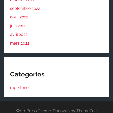
septembre 2022
août 2022
juin 2022
avril 2022
mars 2022
Categories
repertoire
WordPress Theme: Donovan by ThemeZee.