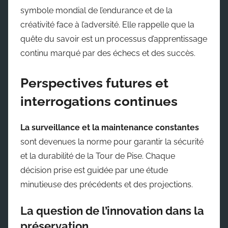
symbole mondial de l’endurance et de la
créativité face à l’adversité. Elle rappelle que la
quête du savoir est un processus d’apprentissage
continu marqué par des échecs et des succès.
Perspectives futures et
interrogations continues
La surveillance et la maintenance constantes
sont devenues la norme pour garantir la sécurité
et la durabilité de la Tour de Pise. Chaque
décision prise est guidée par une étude
minutieuse des précédents et des projections.
La question de l’innovation dans la
préservation