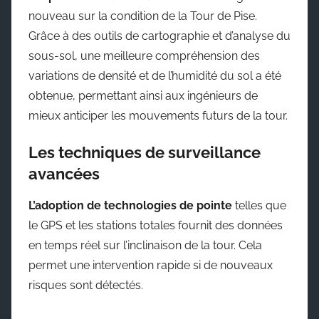
nouveau sur la condition de la Tour de Pise.
Grâce à des outils de cartographie et d’analyse du
sous-sol, une meilleure compréhension des
variations de densité et de l’humidité du sol a été
obtenue, permettant ainsi aux ingénieurs de
mieux anticiper les mouvements futurs de la tour.
Les techniques de surveillance
avancées
L’adoption de technologies de pointe
telles que
le GPS et les stations totales fournit des données
en temps réel sur l’inclinaison de la tour. Cela
permet une intervention rapide si de nouveaux
risques sont détectés.