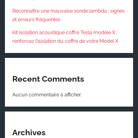
Reconnaître une mauvaise sonde lambda : signes
et erreurs fréquentes
Kit isolation acoustique coffre Tesla modèle X :
renforcez l’isolation du coffre de votre Model X
Recent Comments
Aucun commentaire à afficher.
Archives