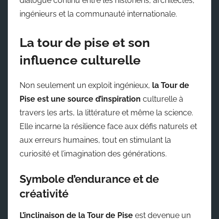
dialogue continu entre les historiens, architectes,
ingénieurs et la communauté internationale.
La tour de pise et son
influence culturelle
Non seulement un exploit ingénieux,
la Tour de
Pise est une source d’inspiration
culturelle à
travers les arts, la littérature et même la science.
Elle incarne la résilience face aux défis naturels et
aux erreurs humaines, tout en stimulant la
curiosité et l’imagination des générations.
Symbole d’endurance et de
créativité
L’inclinaison de la Tour de Pise
est devenue un