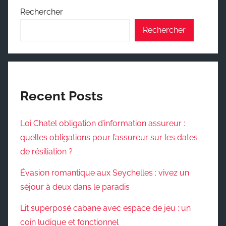
Rechercher
Rechercher
Recent Posts
Loi Chatel obligation d’information assureur :
quelles obligations pour l’assureur sur les dates
de résiliation ?
Évasion romantique aux Seychelles : vivez un
séjour à deux dans le paradis
Lit superposé cabane avec espace de jeu : un
coin ludique et fonctionnel