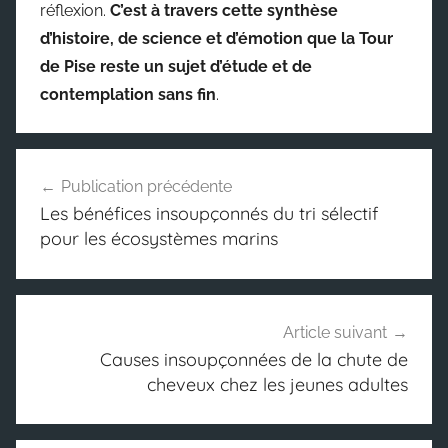
réflexion.
C’est à travers cette synthèse
d’histoire, de science et d’émotion que la Tour
de Pise reste un sujet d’étude et de
contemplation sans fin
.
Navigation
Publication précédente
de
Les bénéfices insoupçonnés du tri sélectif
l’article
pour les écosystèmes marins
Article suivant
Causes insoupçonnées de la chute de
cheveux chez les jeunes adultes