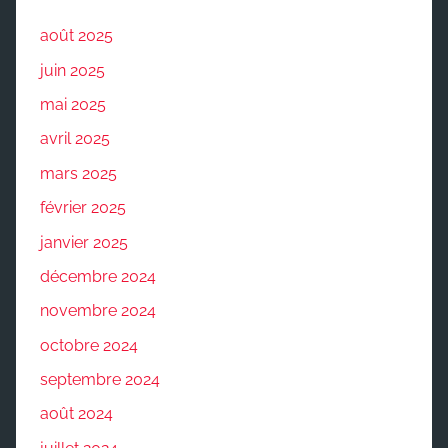
août 2025
juin 2025
mai 2025
avril 2025
mars 2025
février 2025
janvier 2025
décembre 2024
novembre 2024
octobre 2024
septembre 2024
août 2024