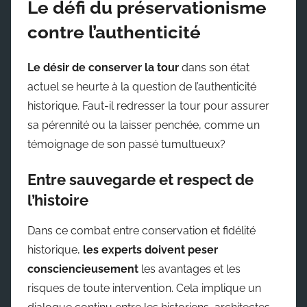
Le défi du préservationisme
contre l’authenticité
Le désir de conserver la tour
dans son état
actuel se heurte à la question de l’authenticité
historique. Faut-il redresser la tour pour assurer
sa pérennité ou la laisser penchée, comme un
témoignage de son passé tumultueux?
Entre sauvegarde et respect de
l’histoire
Dans ce combat entre conservation et fidélité
historique,
les experts doivent peser
consciencieusement
les avantages et les
risques de toute intervention. Cela implique un