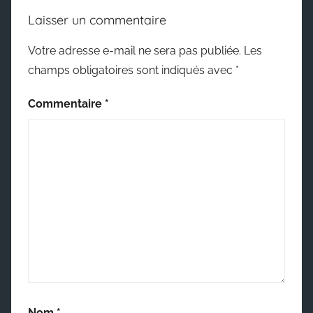
Laisser un commentaire
Votre adresse e-mail ne sera pas publiée.
Les
champs obligatoires sont indiqués avec
*
Commentaire
*
Nom
*