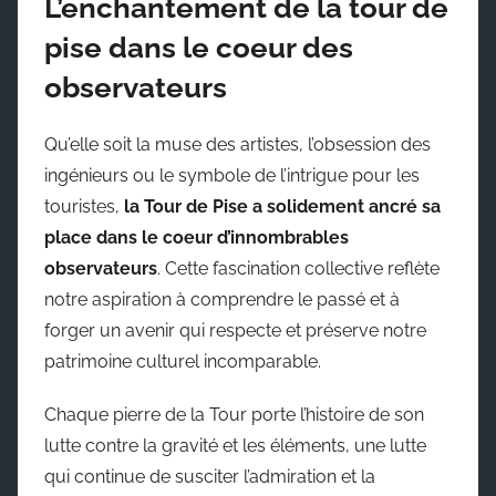
L’enchantement de la tour de
pise dans le coeur des
observateurs
Qu’elle soit la muse des artistes, l’obsession des
ingénieurs ou le symbole de l’intrigue pour les
touristes,
la Tour de Pise a solidement ancré sa
place dans le coeur d’innombrables
observateurs
. Cette fascination collective reflète
notre aspiration à comprendre le passé et à
forger un avenir qui respecte et préserve notre
patrimoine culturel incomparable.
Chaque pierre de la Tour porte l’histoire de son
lutte contre la gravité et les éléments, une lutte
qui continue de susciter l’admiration et la