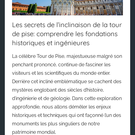
Les secrets de l’inclinaison de la tour
de pise: comprendre les fondations
historiques et ingénieures
La célèbre Tour de Pise, majestueuse malgré son
penchant prononcé, continue de fasciner les
visiteurs et les scientifiques du monde entier.
Derrière cet incliné emblématique se cachent des
mystères englobant des siècles d’histoire,
d’ingénierie et de géologie. Dans cette exploration
approfondie, nous allons démêler les enjeux
historiques et techniques qui ont façonné l’un des
monuments les plus singuliers de notre
patrimoine mondial.