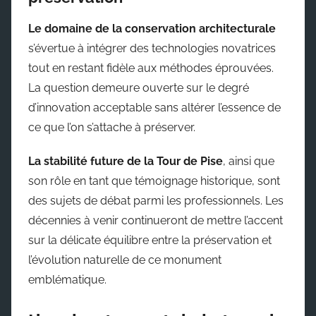
Le domaine de la conservation architecturale
s’évertue à intégrer des technologies novatrices
tout en restant fidèle aux méthodes éprouvées.
La question demeure ouverte sur le degré
d’innovation acceptable sans altérer l’essence de
ce que l’on s’attache à préserver.
La stabilité future de la Tour de Pise
, ainsi que
son rôle en tant que témoignage historique, sont
des sujets de débat parmi les professionnels. Les
décennies à venir continueront de mettre l’accent
sur la délicate équilibre entre la préservation et
l’évolution naturelle de ce monument
emblématique.