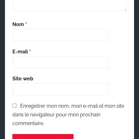
Nom
*
E-mail
*
Site web
Enregistrer mon nom, mon e-mail et mon site
dans le navigateur pour mon prochain
commentaire.