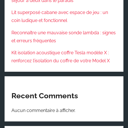
séjour à deux dans le paradis
Lit superposé cabane avec espace de jeu : un
coin ludique et fonctionnel
Reconnaître une mauvaise sonde lambda : signes
et erreurs fréquentes
Kit isolation acoustique coffre Tesla modèle X :
renforcez l’isolation du coffre de votre Model X
Recent Comments
Aucun commentaire à afficher.