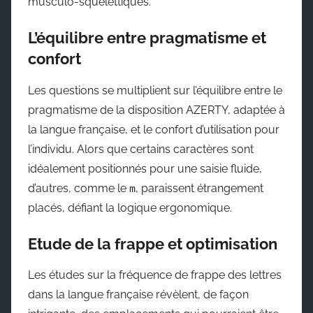
musculo-squelettiques.
L’équilibre entre pragmatisme et
confort
Les questions se multiplient sur l’équilibre entre le
pragmatisme de la disposition AZERTY, adaptée à
la langue française, et le confort d’utilisation pour
l’individu. Alors que certains caractères sont
idéalement positionnés pour une saisie fluide,
d’autres, comme le
, paraissent étrangement
m
placés, défiant la logique ergonomique.
Etude de la frappe et optimisation
Les études sur la fréquence de frappe des lettres
dans la langue française révèlent, de façon