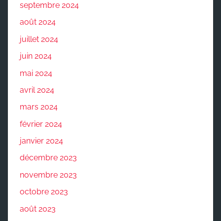
septembre 2024
août 2024
juillet 2024
juin 2024
mai 2024
avril 2024
mars 2024
février 2024
janvier 2024
décembre 2023
novembre 2023
octobre 2023
août 2023