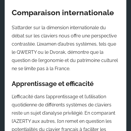
Comparaison internationale
S’attarder sur la dimension internationale du
débat sur les claviers nous offre une perspective
contrastée. L’examen d’autres systèmes, tels que
le QWERTY ou le Dvorak, démontre que la
question de l’ergonomie et du patrimoine culturel
ne se limite pas à la France.
Apprentissage et efficacité
L’efficacité dans l’apprentissage et l’utilisation
quotidienne de différents systèmes de claviers
reste un sujet d’analyse privilégié. En comparant
l’AZERTY aux autres, l’on remet en question les
potentialités du clavier français à faciliter les