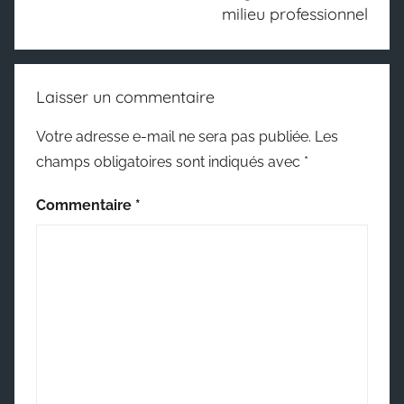
milieu professionnel
Laisser un commentaire
Votre adresse e-mail ne sera pas publiée.
Les
champs obligatoires sont indiqués avec
*
Commentaire
*