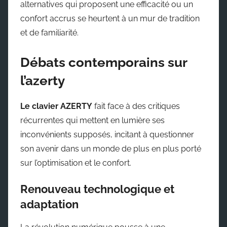
alternatives qui proposent une efficacité ou un
confort accrus se heurtent à un mur de tradition
et de familiarité.
Débats contemporains sur
l’azerty
Le clavier AZERTY
fait face à des critiques
récurrentes qui mettent en lumière ses
inconvénients supposés, incitant à questionner
son avenir dans un monde de plus en plus porté
sur l’optimisation et le confort.
Renouveau technologique et
adaptation