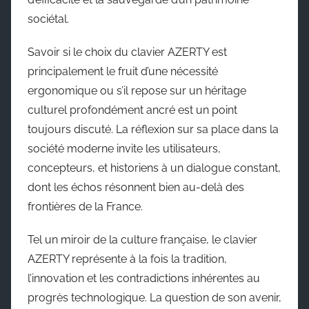
sociétal.
Savoir si le choix du clavier AZERTY est
principalement le fruit d’une nécessité
ergonomique ou s’il repose sur un héritage
culturel profondément ancré est un point
toujours discuté. La réflexion sur sa place dans la
société moderne invite les utilisateurs,
concepteurs, et historiens à un dialogue constant,
dont les échos résonnent bien au-delà des
frontières de la France.
Tel un miroir de la culture française, le clavier
AZERTY représente à la fois la tradition,
l’innovation et les contradictions inhérentes au
progrès technologique. La question de son avenir,