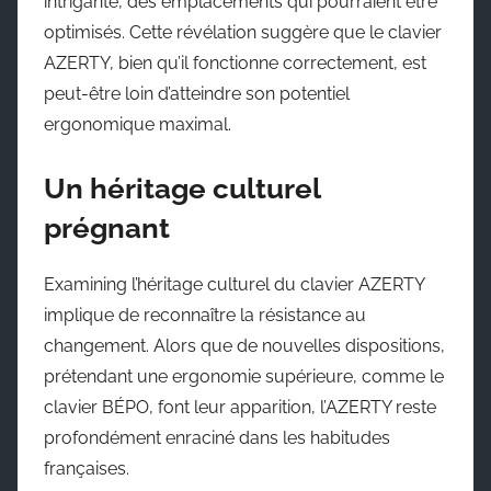
intrigante, des emplacements qui pourraient être
optimisés. Cette révélation suggère que le clavier
AZERTY, bien qu’il fonctionne correctement, est
peut-être loin d’atteindre son potentiel
ergonomique maximal.
Un héritage culturel
prégnant
Examining l’héritage culturel du clavier AZERTY
implique de reconnaître la résistance au
changement. Alors que de nouvelles dispositions,
prétendant une ergonomie supérieure, comme le
clavier BÉPO, font leur apparition, l’AZERTY reste
profondément enraciné dans les habitudes
françaises.