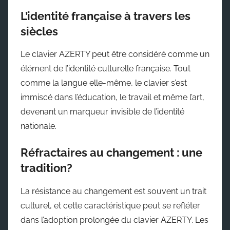
L’identité française à travers les
siècles
Le clavier AZERTY peut être considéré comme un
élément de l’identité culturelle française. Tout
comme la langue elle-même, le clavier s’est
immiscé dans l’éducation, le travail et même l’art,
devenant un marqueur invisible de l’identité
nationale.
Réfractaires au changement : une
tradition?
La résistance au changement est souvent un trait
culturel, et cette caractéristique peut se refléter
dans l’adoption prolongée du clavier AZERTY. Les