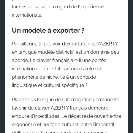
tâches de saisie, en regard de l’expérience
internationale.
Un modèle à exporter ?
Par ailleurs, le pouvoir d’exportation de l’AZERTY,
en tant que modèle distinctif, est un domaine peu
abordé. Le clavier français a-t-il une portée
internationale ou est-il cantonné à être un
phénomène de niche, lié à un contexte
linguistique et culturel spécifique ?
Placé sous le signe de l’interrogation permanente,
l’avenir du clavier AZERTY français demeure
entouré d’incertitudes. Le débat reste ouvert entre
ergonomie et héritage culturel, entre l’impératif
d’efficacité et la sauvegarde d’un patrimoine