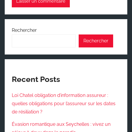
Rechercher
Rechercher
Recent Posts
Loi Chatel obligation d’information assureur :
quelles obligations pour l’assureur sur les dates
de résiliation ?
Évasion romantique aux Seychelles : vivez un