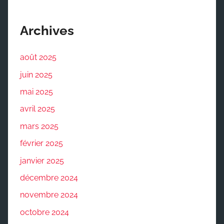
Archives
août 2025
juin 2025
mai 2025
avril 2025
mars 2025
février 2025
janvier 2025
décembre 2024
novembre 2024
octobre 2024