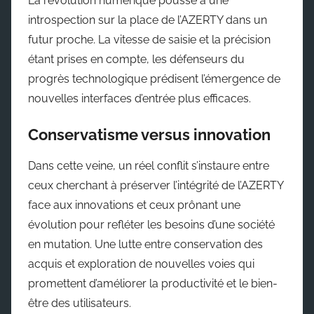
La révolution numérique pousse à une
introspection sur la place de l’AZERTY dans un
futur proche. La vitesse de saisie et la précision
étant prises en compte, les défenseurs du
progrès technologique prédisent l’émergence de
nouvelles interfaces d’entrée plus efficaces.
Conservatisme versus innovation
Dans cette veine, un réel conflit s’instaure entre
ceux cherchant à préserver l’intégrité de l’AZERTY
face aux innovations et ceux prônant une
évolution pour refléter les besoins d’une société
en mutation. Une lutte entre conservation des
acquis et exploration de nouvelles voies qui
promettent d’améliorer la productivité et le bien-
être des utilisateurs.