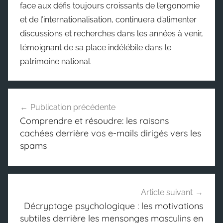
face aux défis toujours croissants de l’ergonomie
et de l’internationalisation, continuera d’alimenter
discussions et recherches dans les années à venir,
témoignant de sa place indélébile dans le
patrimoine national.
Navigation
Publication précédente
de
Comprendre et résoudre: les raisons
l’article
cachées derrière vos e-mails dirigés vers les
spams
Article suivant
Décryptage psychologique : les motivations
subtiles derrière les mensonges masculins en