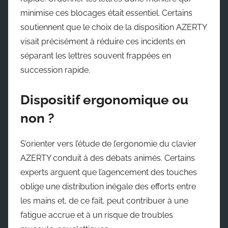
minimise ces blocages était essentiel. Certains
soutiennent que le choix de la disposition AZERTY
visait précisément à réduire ces incidents en
séparant les lettres souvent frappées en
succession rapide.
Dispositif ergonomique ou
non ?
S’orienter vers l’étude de l’ergonomie du clavier
AZERTY conduit à des débats animés. Certains
experts arguent que l’agencement des touches
oblige une distribution inégale des efforts entre
les mains et, de ce fait, peut contribuer à une
fatigue accrue et à un risque de troubles