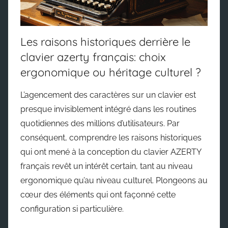
Les raisons historiques derrière le
clavier azerty français: choix
ergonomique ou héritage culturel ?
L’agencement des caractères sur un clavier est
presque invisiblement intégré dans les routines
quotidiennes des millions d’utilisateurs. Par
conséquent, comprendre les raisons historiques
qui ont mené à la conception du clavier AZERTY
français revêt un intérêt certain, tant au niveau
ergonomique qu’au niveau culturel. Plongeons au
cœur des éléments qui ont façonné cette
configuration si particulière.