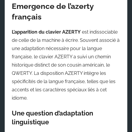
Emergence de l’azerty
français
L’apparition du clavier AZERTY
est indissociable
de celle de la machine à écrire. Souvent associé à
une adaptation nécessaire pour la langue
française, le clavier AZERTY a suivi un chemin
historique distinct de son cousin américain, le
QWERTY. La disposition AZERTY intègre les
spécificités de la langue française, telles que les
accents et les caractères spéciaux liés à cet
idiome.
Une question d’adaptation
linguistique