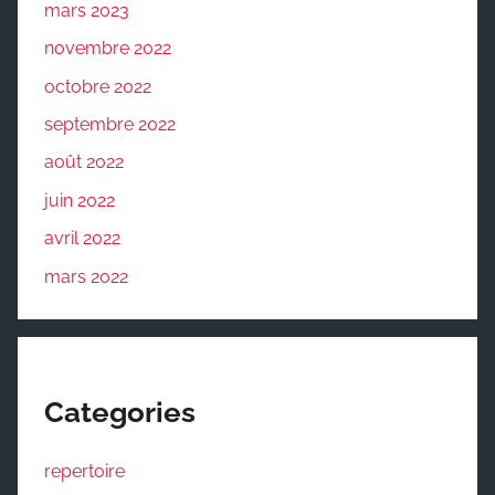
mars 2023
novembre 2022
octobre 2022
septembre 2022
août 2022
juin 2022
avril 2022
mars 2022
Categories
repertoire