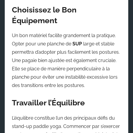
Choisissez le Bon
Équipement
Un bon matériel facilite grandement la pratique.
Opter pour une planche de
SUP
large et stable
permettra d’adopter plus facilement les postures.
Une pagaie bien ajustée est également cruciale.
Elle se place de manière perpendiculaire à la
planche pour éviter une instabilité excessive lors
des transitions entre les postures.
Travailler l’Équilibre
L’équilibre constitue l’un des principaux défis du
stand-up paddle yoga. Commencer par s’exercer