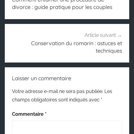
l’article
divorce : guide pratique pour les couples
Article suivant
Conservation du romarin : astuces et
techniques
Laisser un commentaire
Votre adresse e-mail ne sera pas publiée.
Les
champs obligatoires sont indiqués avec
*
Commentaire
*