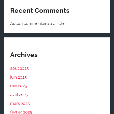
Recent Comments
Aucun commentaire à afficher.
Archives
août 2025
juin 2025
mai 2025
avril 2025
mars 2025
février 2025