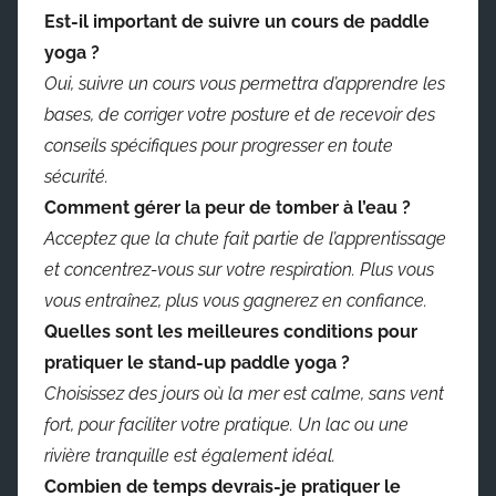
Est-il important de suivre un cours de paddle
yoga ?
Oui, suivre un cours vous permettra d’apprendre les
bases, de corriger votre posture et de recevoir des
conseils spécifiques pour progresser en toute
sécurité.
Comment gérer la peur de tomber à l’eau ?
Acceptez que la chute fait partie de l’apprentissage
et concentrez-vous sur votre respiration. Plus vous
vous entraînez, plus vous gagnerez en confiance.
Quelles sont les meilleures conditions pour
pratiquer le stand-up paddle yoga ?
Choisissez des jours où la mer est calme, sans vent
fort, pour faciliter votre pratique. Un lac ou une
rivière tranquille est également idéal.
Combien de temps devrais-je pratiquer le