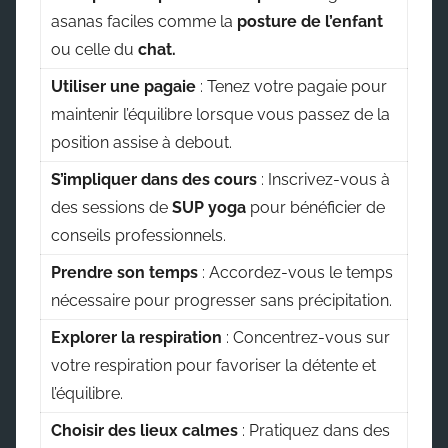
asanas faciles comme la
posture de l’enfant
ou celle du
chat.
Utiliser une pagaie
: Tenez votre pagaie pour
maintenir l’équilibre lorsque vous passez de la
position assise à debout.
S’impliquer dans des cours
: Inscrivez-vous à
des sessions de
SUP yoga
pour bénéficier de
conseils professionnels.
Prendre son temps
: Accordez-vous le temps
nécessaire pour progresser sans précipitation.
Explorer la respiration
: Concentrez-vous sur
votre respiration pour favoriser la détente et
l’équilibre.
Choisir des lieux calmes
: Pratiquez dans des