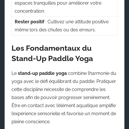
espaces tranquilles pour améliorer votre
concentration.
Rester positif
: Cultivez une attitude positive
même lors des chutes ou des erreurs.
Les Fondamentaux du
Stand-Up Paddle Yoga
Le
stand-up paddle yoga
combine l’harmonie du
yoga avec le défi équilibrant du paddle. Pratiquer
cette discipline nécessite de comprendre les
bases afin de pouvoir progresser sereinement.
Être en contact avec l’élément aquatique amplifie
l’expérience sensorielle et favorise un moment de
pleine conscience.