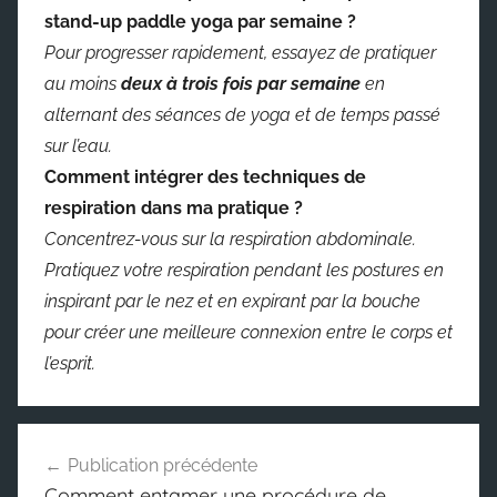
stand-up paddle yoga par semaine ?
Pour progresser rapidement, essayez de pratiquer
au moins
deux à trois fois par semaine
en
alternant des séances de yoga et de temps passé
sur l’eau.
Comment intégrer des techniques de
respiration dans ma pratique ?
Concentrez-vous sur la respiration abdominale.
Pratiquez votre respiration pendant les postures en
inspirant par le nez et en expirant par la bouche
pour créer une meilleure connexion entre le corps et
l’esprit.
Navigation
Publication précédente
de
Comment entamer une procédure de