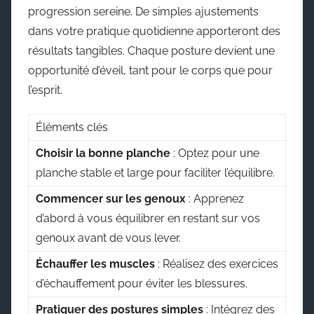
progression sereine. De simples ajustements
dans votre pratique quotidienne apporteront des
résultats tangibles. Chaque posture devient une
opportunité d’éveil, tant pour le corps que pour
l’esprit.
Éléments clés
Choisir la bonne planche
: Optez pour une
planche stable et large pour faciliter l’équilibre.
Commencer sur les genoux
: Apprenez
d’abord à vous équilibrer en restant sur vos
genoux avant de vous lever.
Échauffer les muscles
: Réalisez des exercices
d’échauffement pour éviter les blessures.
Pratiquer des postures simples
: Intégrez des