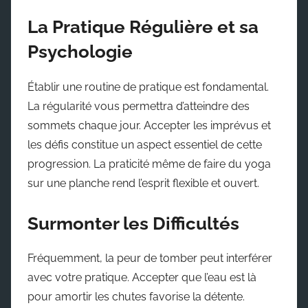
La Pratique Régulière et sa
Psychologie
Établir une routine de pratique est fondamental.
La régularité vous permettra d’atteindre des
sommets chaque jour. Accepter les imprévus et
les défis constitue un aspect essentiel de cette
progression. La praticité même de faire du yoga
sur une planche rend l’esprit flexible et ouvert.
Surmonter les Difficultés
Fréquemment, la peur de tomber peut interférer
avec votre pratique. Accepter que l’eau est là
pour amortir les chutes favorise la détente.