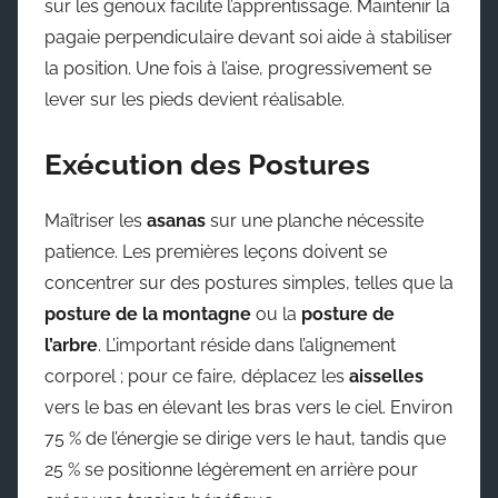
sur les genoux facilite l’apprentissage. Maintenir la
pagaie perpendiculaire devant soi aide à stabiliser
la position. Une fois à l’aise, progressivement se
lever sur les pieds devient réalisable.
Exécution des Postures
Maîtriser les
asanas
sur une planche nécessite
patience. Les premières leçons doivent se
concentrer sur des postures simples, telles que la
posture de la montagne
ou la
posture de
l’arbre
. L’important réside dans l’alignement
corporel ; pour ce faire, déplacez les
aisselles
vers le bas en élevant les bras vers le ciel. Environ
75 % de l’énergie se dirige vers le haut, tandis que
25 % se positionne légèrement en arrière pour