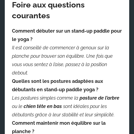
Foire aux questions
courantes
Comment débuter sur un stand-up paddle pour
le yoga ?
Il est conseillé de commencer à genoux sur la
planche pour trouver son équilibre. Une fois que
vous vous sentez à l’aise, passez à la position
debout.
Quelles sont les postures adaptées aux
débutants en stand-up paddle yoga ?
Les postures simples comme la
posture de l’arbre
ou le
chien tête en bas
sont idéales pour les
débutants grâce à leur stabilité et leur simplicité.
Comment maintenir mon équilibre sur la
planche ?