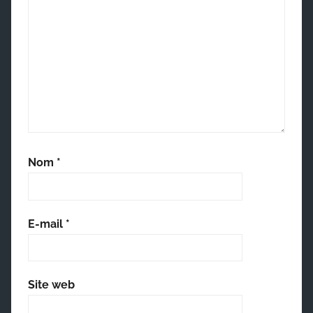
Nom
*
E-mail
*
Site web