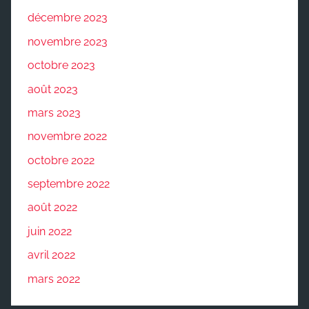
décembre 2023
novembre 2023
octobre 2023
août 2023
mars 2023
novembre 2022
octobre 2022
septembre 2022
août 2022
juin 2022
avril 2022
mars 2022