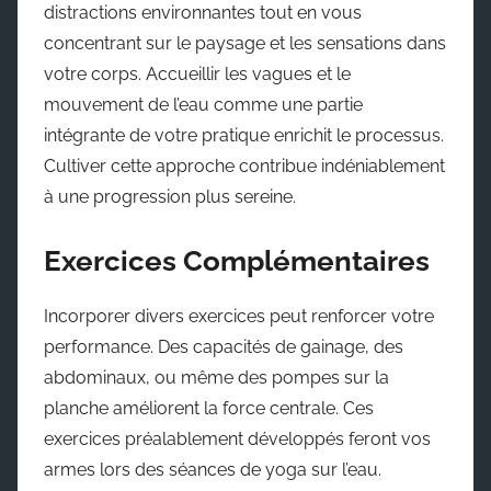
distractions environnantes tout en vous
concentrant sur le paysage et les sensations dans
votre corps. Accueillir les vagues et le
mouvement de l’eau comme une partie
intégrante de votre pratique enrichit le processus.
Cultiver cette approche contribue indéniablement
à une progression plus sereine.
Exercices Complémentaires
Incorporer divers exercices peut renforcer votre
performance. Des capacités de gainage, des
abdominaux, ou même des pompes sur la
planche améliorent la force centrale. Ces
exercices préalablement développés feront vos
armes lors des séances de yoga sur l’eau.