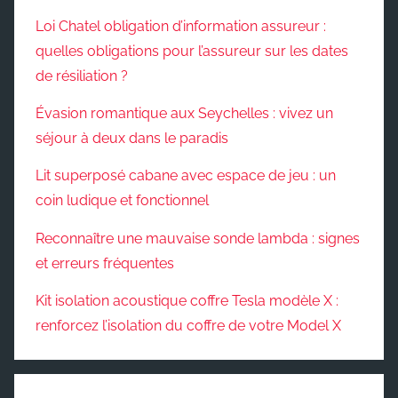
Loi Chatel obligation d’information assureur :
quelles obligations pour l’assureur sur les dates
de résiliation ?
Évasion romantique aux Seychelles : vivez un
séjour à deux dans le paradis
Lit superposé cabane avec espace de jeu : un
coin ludique et fonctionnel
Reconnaître une mauvaise sonde lambda : signes
et erreurs fréquentes
Kit isolation acoustique coffre Tesla modèle X :
renforcez l’isolation du coffre de votre Model X