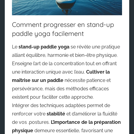
Comment progresser en stand-up
paddle yoga facilement
Le
stand-up paddle yoga
se révèle une pratique
alliant équilibre, harmonie et bien-être physique.
Enseigne l’art de la concentration tout en offrant
une interaction unique avec l’eau.
Cultiver la
maîtrise sur un paddle
nécessite patience et
persévérance, mais des méthodes efficaces
existent pour faciliter cette approche.
Intégrer des techniques adaptées permet de
renforcer votre
stabilité
et d’améliorer la fluidité
de vos .postures.
L’importance de la préparation
physique
demeure essentielle, favorisant une