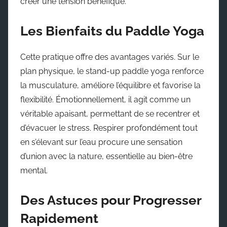
créer une tension bénéfique.
Les Bienfaits du Paddle Yoga
Cette pratique offre des avantages variés. Sur le
plan physique, le stand-up paddle yoga renforce
la musculature, améliore l’équilibre et favorise la
flexibilité. Émotionnellement, il agit comme un
véritable apaisant, permettant de se recentrer et
d’évacuer le stress. Respirer profondément tout
en s’élevant sur l’eau procure une sensation
d’union avec la nature, essentielle au bien-être
mental.
Des Astuces pour Progresser
Rapidement