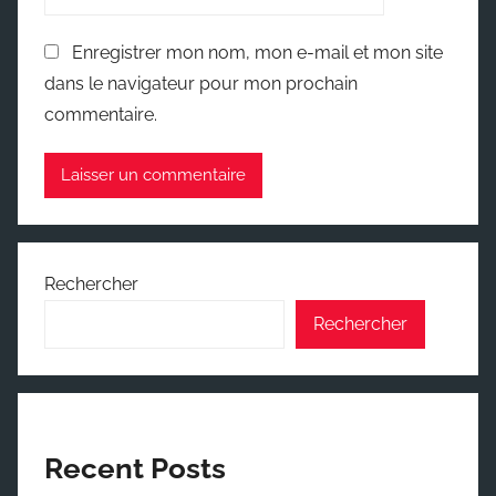
Enregistrer mon nom, mon e-mail et mon site
dans le navigateur pour mon prochain
commentaire.
Rechercher
Rechercher
Recent Posts