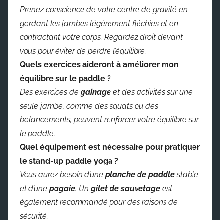
Prenez conscience de votre centre de gravité en
gardant les jambes légèrement fléchies et en
contractant votre corps. Regardez droit devant
vous pour éviter de perdre l’équilibre.
Quels exercices aideront à améliorer mon
équilibre sur le paddle ?
Des exercices de
gainage
et des activités sur une
seule jambe, comme des squats ou des
balancements, peuvent renforcer votre équilibre sur
le paddle.
Quel équipement est nécessaire pour pratiquer
le stand-up paddle yoga ?
Vous aurez besoin d’une
planche de paddle
stable
et d’une
pagaie
. Un
gilet de sauvetage
est
également recommandé pour des raisons de
sécurité.