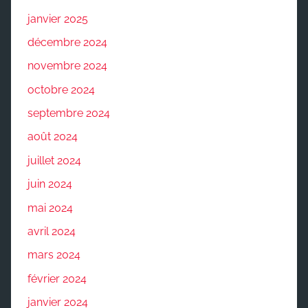
janvier 2025
décembre 2024
novembre 2024
octobre 2024
septembre 2024
août 2024
juillet 2024
juin 2024
mai 2024
avril 2024
mars 2024
février 2024
janvier 2024