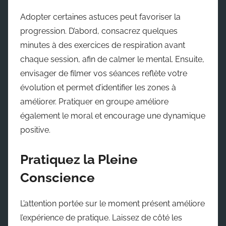
Adopter certaines astuces peut favoriser la
progression. D’abord, consacrez quelques
minutes à des exercices de respiration avant
chaque session, afin de calmer le mental. Ensuite,
envisager de filmer vos séances reflète votre
évolution et permet d’identifier les zones à
améliorer. Pratiquer en groupe améliore
également le moral et encourage une dynamique
positive.
Pratiquez la Pleine
Conscience
L’attention portée sur le moment présent améliore
l’expérience de pratique. Laissez de côté les