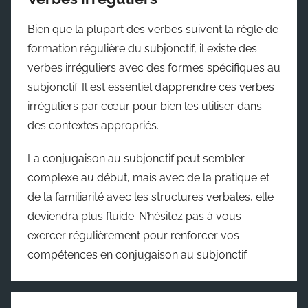
Bien que la plupart des verbes suivent la règle de
formation régulière du subjonctif, il existe des
verbes irréguliers avec des formes spécifiques au
subjonctif. Il est essentiel d’apprendre ces verbes
irréguliers par cœur pour bien les utiliser dans
des contextes appropriés.
La conjugaison au subjonctif peut sembler
complexe au début, mais avec de la pratique et
de la familiarité avec les structures verbales, elle
deviendra plus fluide. N’hésitez pas à vous
exercer régulièrement pour renforcer vos
compétences en conjugaison au subjonctif.
Navigation