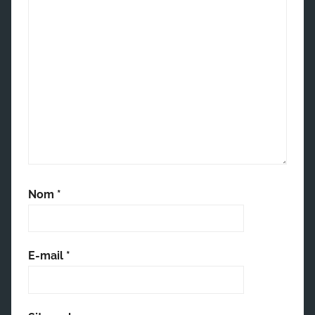
Nom
*
E-mail
*