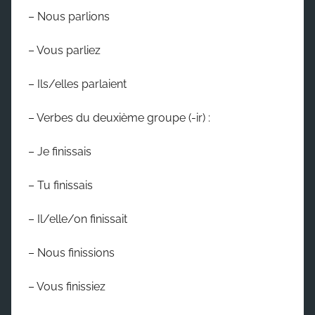
– Nous parlions
– Vous parliez
– Ils/elles parlaient
– Verbes du deuxième groupe (-ir) :
– Je finissais
– Tu finissais
– Il/elle/on finissait
– Nous finissions
– Vous finissiez