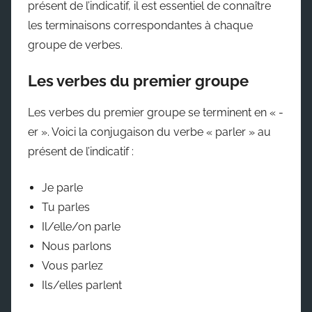
présent de l’indicatif, il est essentiel de connaître
les terminaisons correspondantes à chaque
groupe de verbes.
Les verbes du premier groupe
Les verbes du premier groupe se terminent en « -
er ». Voici la conjugaison du verbe « parler » au
présent de l’indicatif :
Je parle
Tu parles
Il/elle/on parle
Nous parlons
Vous parlez
Ils/elles parlent