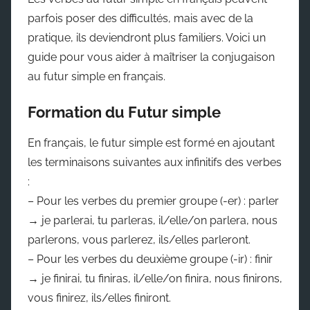
parfois poser des difficultés, mais avec de la
pratique, ils deviendront plus familiers. Voici un
guide pour vous aider à maîtriser la conjugaison
au futur simple en français.
Formation du Futur simple
En français, le futur simple est formé en ajoutant
les terminaisons suivantes aux infinitifs des verbes
:
– Pour les verbes du premier groupe (-er) : parler
→ je parlerai, tu parleras, il/elle/on parlera, nous
parlerons, vous parlerez, ils/elles parleront.
– Pour les verbes du deuxième groupe (-ir) : finir
→ je finirai, tu finiras, il/elle/on finira, nous finirons,
vous finirez, ils/elles finiront.