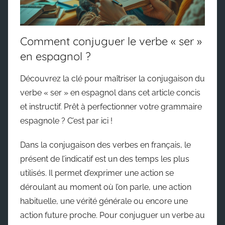
Comment conjuguer le verbe « ser »
en espagnol ?
Découvrez la clé pour maîtriser la conjugaison du
verbe « ser » en espagnol dans cet article concis
et instructif. Prêt à perfectionner votre grammaire
espagnole ? C’est par ici !
Dans la conjugaison des verbes en français, le
présent de l’indicatif est un des temps les plus
utilisés. Il permet d’exprimer une action se
déroulant au moment où l’on parle, une action
habituelle, une vérité générale ou encore une
action future proche. Pour conjuguer un verbe au