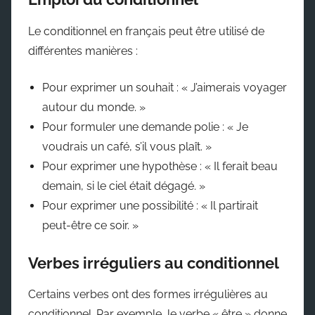
Le conditionnel en français peut être utilisé de
différentes manières :
Pour exprimer un souhait : « J’aimerais voyager
autour du monde. »
Pour formuler une demande polie : « Je
voudrais un café, s’il vous plaît. »
Pour exprimer une hypothèse : « Il ferait beau
demain, si le ciel était dégagé. »
Pour exprimer une possibilité : « Il partirait
peut-être ce soir. »
Verbes irréguliers au conditionnel
Certains verbes ont des formes irrégulières au
conditionnel. Par exemple, le verbe « être » donne