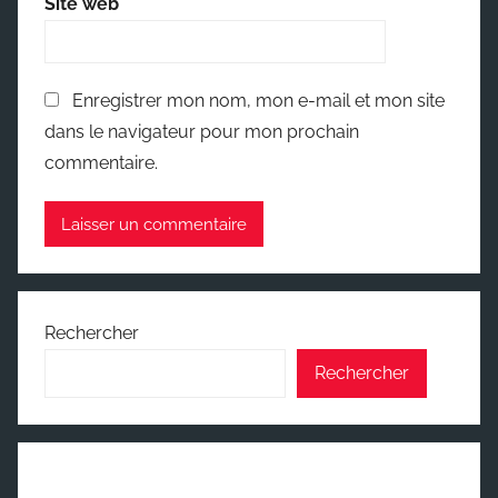
Site web
Enregistrer mon nom, mon e-mail et mon site
dans le navigateur pour mon prochain
commentaire.
Rechercher
Rechercher