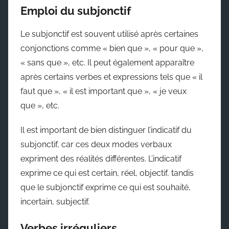
Emploi du subjonctif
Le subjonctif est souvent utilisé après certaines
conjonctions comme « bien que », « pour que »,
« sans que », etc. Il peut également apparaître
après certains verbes et expressions tels que « il
faut que », « il est important que », « je veux
que », etc.
Il est important de bien distinguer l’indicatif du
subjonctif, car ces deux modes verbaux
expriment des réalités différentes. L’indicatif
exprime ce qui est certain, réel, objectif, tandis
que le subjonctif exprime ce qui est souhaité,
incertain, subjectif.
Verbes irréguliers