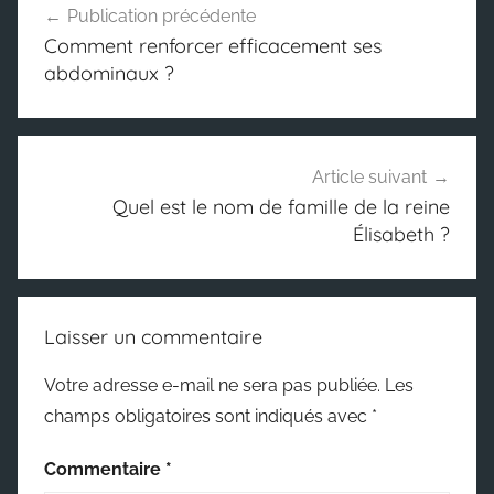
Publication précédente
de
Comment renforcer efficacement ses
l’article
abdominaux ?
Article suivant
Quel est le nom de famille de la reine
Élisabeth ?
Laisser un commentaire
Votre adresse e-mail ne sera pas publiée.
Les
champs obligatoires sont indiqués avec
*
Commentaire
*