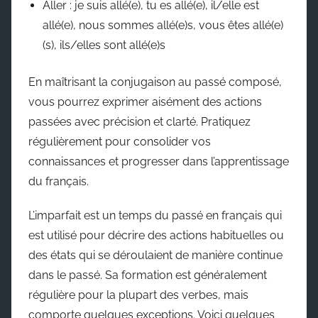
Aller : je suis allé(e), tu es allé(e), il/elle est
allé(e), nous sommes allé(e)s, vous êtes allé(e)
(s), ils/elles sont allé(e)s
En maîtrisant la conjugaison au passé composé,
vous pourrez exprimer aisément des actions
passées avec précision et clarté. Pratiquez
régulièrement pour consolider vos
connaissances et progresser dans l’apprentissage
du français.
L’imparfait est un temps du passé en français qui
est utilisé pour décrire des actions habituelles ou
des états qui se déroulaient de manière continue
dans le passé. Sa formation est généralement
régulière pour la plupart des verbes, mais
comporte quelques exceptions. Voici quelques