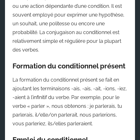
ou une action dépendante d’une condition. Il est
souvent employé pour exprimer une hypothèse,
un souhait, une politesse ou encore une
probabilité. La conjugaison au conditionnel est
relativement simple et régulière pour la plupart
des verbes.
Formation du conditionnel présent
La formation du conditionnel présent se fait en
ajoutant les terminaisons -ais, -ais, -ait, -ions, -iez,
-aient à l’infinitif du verbe. Par exemple, pour le
verbe « parler », nous obtenons : je parlerais, tu
parlerais, il/elle/on parlerait, nous parlerions,
vous parleriez, ils/elles parleraient.
Emploi du conditionnel