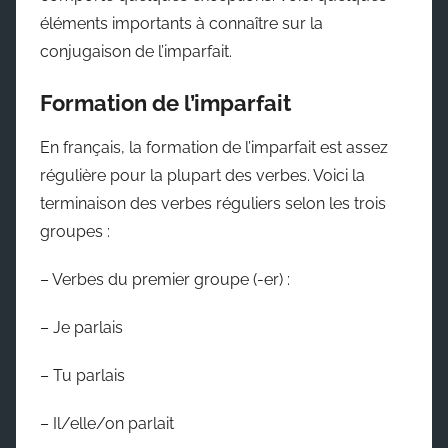
éléments importants à connaître sur la
conjugaison de l’imparfait.
Formation de l’imparfait
En français, la formation de l’imparfait est assez
régulière pour la plupart des verbes. Voici la
terminaison des verbes réguliers selon les trois
groupes :
– Verbes du premier groupe (-er) :
– Je parlais
– Tu parlais
– Il/elle/on parlait