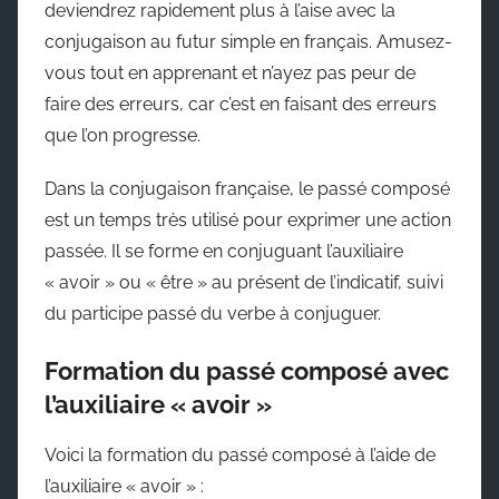
deviendrez rapidement plus à l’aise avec la
conjugaison au futur simple en français. Amusez-
vous tout en apprenant et n’ayez pas peur de
faire des erreurs, car c’est en faisant des erreurs
que l’on progresse.
Dans la conjugaison française, le passé composé
est un temps très utilisé pour exprimer une action
passée. Il se forme en conjuguant l’auxiliaire
« avoir » ou « être » au présent de l’indicatif, suivi
du participe passé du verbe à conjuguer.
Formation du passé composé avec
l’auxiliaire « avoir »
Voici la formation du passé composé à l’aide de
l’auxiliaire « avoir » :