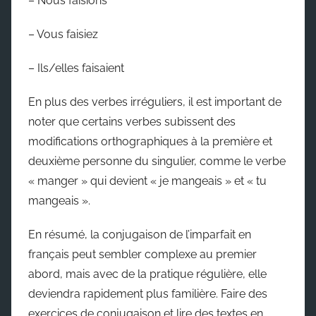
– Nous faisions
– Vous faisiez
– Ils/elles faisaient
En plus des verbes irréguliers, il est important de
noter que certains verbes subissent des
modifications orthographiques à la première et
deuxième personne du singulier, comme le verbe
« manger » qui devient « je mangeais » et « tu
mangeais ».
En résumé, la conjugaison de l’imparfait en
français peut sembler complexe au premier
abord, mais avec de la pratique régulière, elle
deviendra rapidement plus familière. Faire des
exercices de conjugaison et lire des textes en