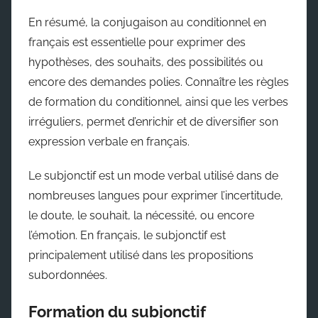
En résumé, la conjugaison au conditionnel en
français est essentielle pour exprimer des
hypothèses, des souhaits, des possibilités ou
encore des demandes polies. Connaître les règles
de formation du conditionnel, ainsi que les verbes
irréguliers, permet d’enrichir et de diversifier son
expression verbale en français.
Le subjonctif est un mode verbal utilisé dans de
nombreuses langues pour exprimer l’incertitude,
le doute, le souhait, la nécessité, ou encore
l’émotion. En français, le subjonctif est
principalement utilisé dans les propositions
subordonnées.
Formation du subjonctif