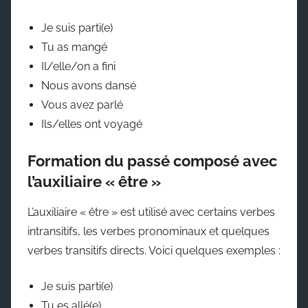
Je suis parti(e)
Tu as mangé
Il/elle/on a fini
Nous avons dansé
Vous avez parlé
Ils/elles ont voyagé
Formation du passé composé avec
l’auxiliaire « être »
L’auxiliaire « être » est utilisé avec certains verbes
intransitifs, les verbes pronominaux et quelques
verbes transitifs directs. Voici quelques exemples :
Je suis parti(e)
Tu es allé(e)