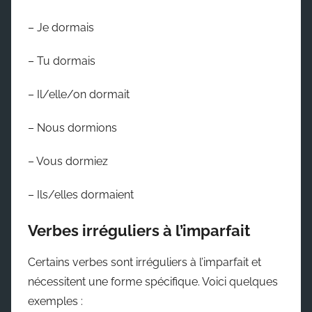
– Je dormais
– Tu dormais
– Il/elle/on dormait
– Nous dormions
– Vous dormiez
– Ils/elles dormaient
Verbes irréguliers à l’imparfait
Certains verbes sont irréguliers à l’imparfait et
nécessitent une forme spécifique. Voici quelques
exemples :