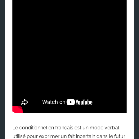
Le conditionnel en français est un mode verbal
utilisé pour exprimer un fait incertain dans le futur