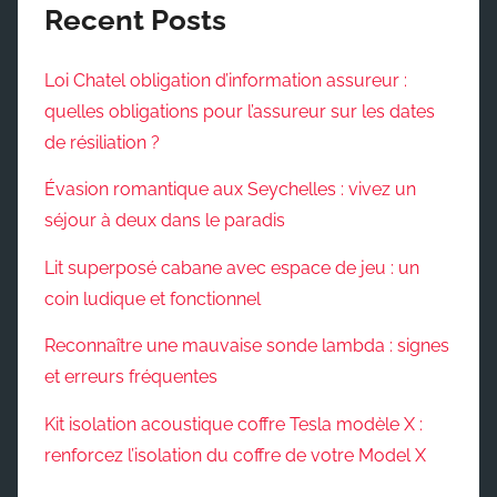
Recent Posts
Loi Chatel obligation d’information assureur :
quelles obligations pour l’assureur sur les dates
de résiliation ?
Évasion romantique aux Seychelles : vivez un
séjour à deux dans le paradis
Lit superposé cabane avec espace de jeu : un
coin ludique et fonctionnel
Reconnaître une mauvaise sonde lambda : signes
et erreurs fréquentes
Kit isolation acoustique coffre Tesla modèle X :
renforcez l’isolation du coffre de votre Model X