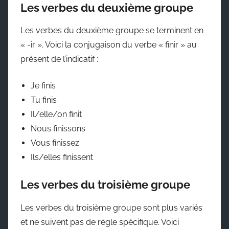
Les verbes du deuxième groupe
Les verbes du deuxième groupe se terminent en
« -ir ». Voici la conjugaison du verbe « finir » au
présent de l’indicatif :
Je finis
Tu finis
Il/elle/on finit
Nous finissons
Vous finissez
Ils/elles finissent
Les verbes du troisième groupe
Les verbes du troisième groupe sont plus variés
et ne suivent pas de règle spécifique. Voici