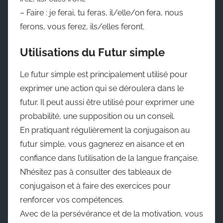
– Faire : je ferai, tu feras, il/elle/on fera, nous
ferons, vous ferez, ils/elles feront.
Utilisations du Futur simple
Le futur simple est principalement utilisé pour
exprimer une action qui se déroulera dans le
futur. Il peut aussi être utilisé pour exprimer une
probabilité, une supposition ou un conseil.
En pratiquant régulièrement la conjugaison au
futur simple, vous gagnerez en aisance et en
confiance dans l’utilisation de la langue française.
N’hésitez pas à consulter des tableaux de
conjugaison et à faire des exercices pour
renforcer vos compétences.
Avec de la persévérance et de la motivation, vous